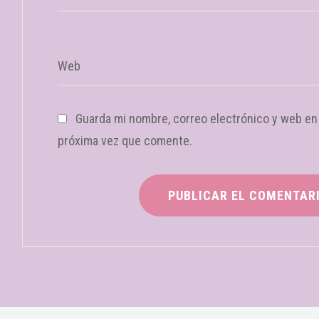
Web
Guarda mi nombre, correo electrónico y web en
próxima vez que comente.