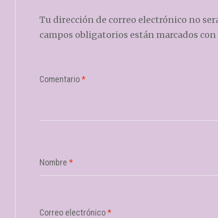
Tu dirección de correo electrónico no ser
campos obligatorios están marcados con
Comentario
*
Nombre
*
Correo electrónico
*