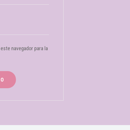
 este navegador para la