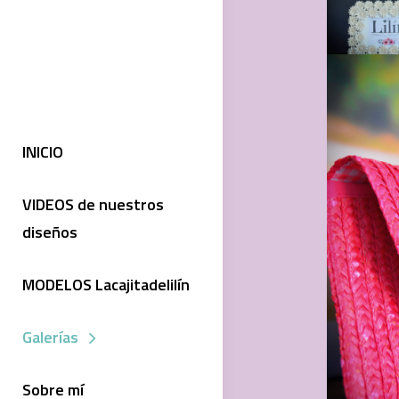
INICIO
VIDEOS de nuestros
diseños
MODELOS Lacajitadelilín
Galerías
Sobre mí