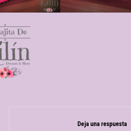
Deja una respuesta