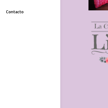
Contacto